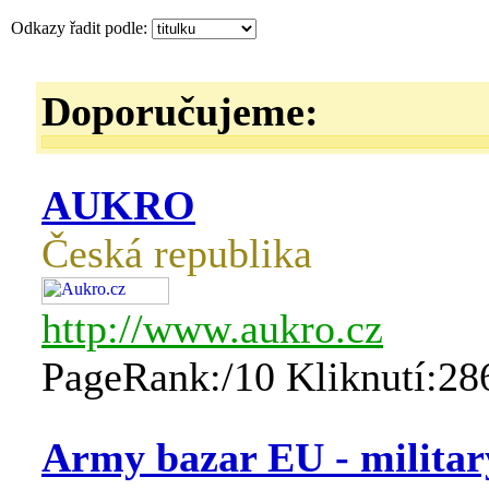
Odkazy řadit podle:
Doporučujeme:
AUKRO
Česká republika
http://www.aukro.cz
PageRank:/10 Kliknutí:28
Army bazar EU - militar